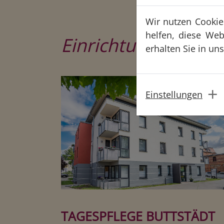
Wir nutzen Cookies
helfen, diese Web
Einrichtungen
erhalten Sie in un
Einstellungen
TAGESPFLEGE BUTTSTÄDT