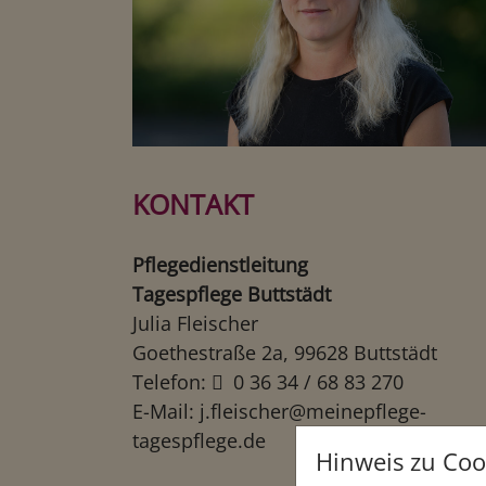
KONTAKT
Pflegedienstleitung
Tagespflege Buttstädt
Julia Fleischer
Goethestraße 2a, 99628 Buttstädt
Telefon:
0 36 34 / 68 83 270
E-Mail:
j.fleischer@meinepflege-
tagespflege.de
Hinweis zu Coo