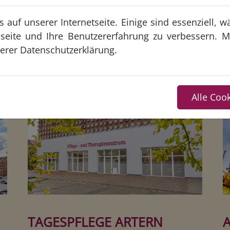
 auf unserer Internetseite. Einige sind essenziell,
seite und Ihre Benutzererfahrung zu verbessern. 
serer
Datenschutzerklärung
.
Alle Coo
TAGESPFLEGE ARTERN