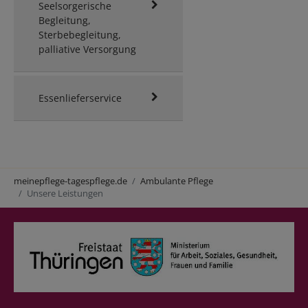
Seelsorgerische
Begleitung,
Sterbebegleitung,
palliative Versorgung
Essenlieferservice
Sie sind hier:
meinepflege-tagespflege.de
Ambulante Pflege
Unsere Leistungen