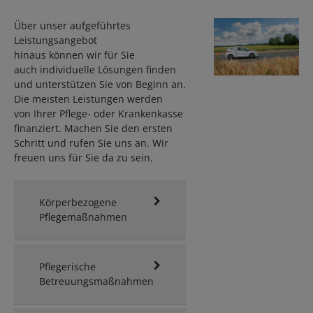
Über unser aufgeführtes
Leistungsangebot
hinaus können wir für Sie
auch individuelle Lösungen finden
und unterstützen Sie von Beginn an.
Die meisten Leistungen werden
von Ihrer Pflege- oder Krankenkasse
finanziert. Machen Sie den ersten
Schritt und rufen Sie uns an. Wir
freuen uns für Sie da zu sein.
Körperbezogene
Pflegemaßnahmen
Pflegerische
Betreuungsmaßnahmen