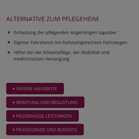
ALTERNATIVE ZUM PFLEGEHEIM
Entlastung der pflegenden Angehörigen tagsüber
Eigener Fahrdienst mit Rollstuhlgerechten Fahrzeugen
Hilfen bei der Körperpflege, der Mobilität und
medizinischen Versorgung
UNSERE ANGEBOTE
BERATUNG UND BEGLEITUNG
PFLEGEKASSE-LEISTUNGEN
PFLEGEGRADE UND BUDGETS