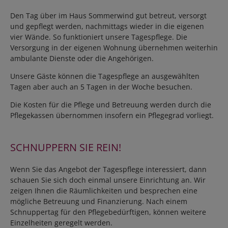
Den Tag über im Haus Sommerwind gut betreut, versorgt
und gepflegt werden, nachmittags wieder in die eigenen
vier Wände. So funktioniert unsere Tagespflege. Die
Versorgung in der eigenen Wohnung übernehmen weiterhin
ambulante Dienste oder die Angehörigen.
Unsere Gäste können die Tagespflege an ausgewählten
Tagen aber auch an 5 Tagen in der Woche besuchen.
Die Kosten für die Pflege und Betreuung werden durch die
Pflegekassen übernommen insofern ein Pflegegrad vorliegt.
SCHNUPPERN SIE REIN!
Wenn Sie das Angebot der Tagespflege interessiert, dann
schauen Sie sich doch einmal unsere Einrichtung an. Wir
zeigen Ihnen die Räumlichkeiten und besprechen eine
mögliche Betreuung und Finanzierung. Nach einem
Schnuppertag für den Pflegebedürftigen, können weitere
Einzelheiten geregelt werden.